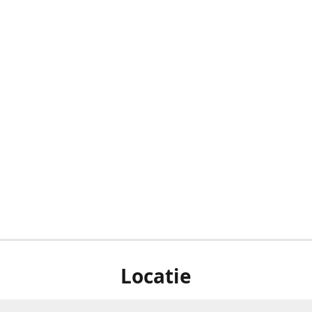
Locatie