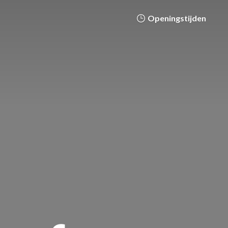
Openingstijden